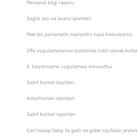
Personel bilgi raporu
Sağlık izin ve avans işlemleri
Peki bir personelin maliyetini nasıl bileceksiniz.
Ofis uygulamalarınız içerisinde rutin olarak k
E-beyanname uygulaması mevcuttur
Sabit kıymet kayıtları
Amortisman işlemleri
Sabit kıymet raporları
Cari hesap takip ile gelir ve gider sayfaları aras