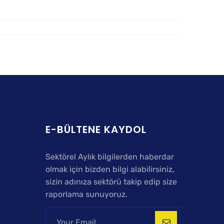
E-BÜLTENE KAYDOL
Sektörel Aylık bilgilerden haberdar
olmak için bizden bilgi alabilirsiniz,
sizin adınıza sektörü takip edip size
raporlama sunuyoruz.