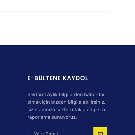
E-BÜLTENE KAYDOL
Sektörel Aylık bilgilerden haberdar
olmak için bizden bilgi alabilirsiniz,
sizin adınıza sektörü takip edip size
raporlama sunuyoruz.