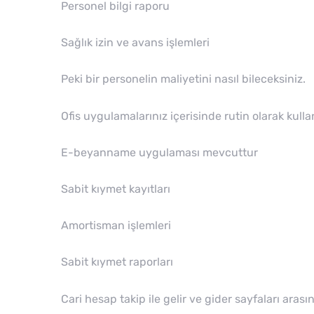
Personel bilgi raporu
Sağlık izin ve avans işlemleri
Peki bir personelin maliyetini nasıl bileceksiniz.
Ofis uygulamalarınız içerisinde rutin olarak k
E-beyanname uygulaması mevcuttur
Sabit kıymet kayıtları
Amortisman işlemleri
Sabit kıymet raporları
Cari hesap takip ile gelir ve gider sayfaları aras